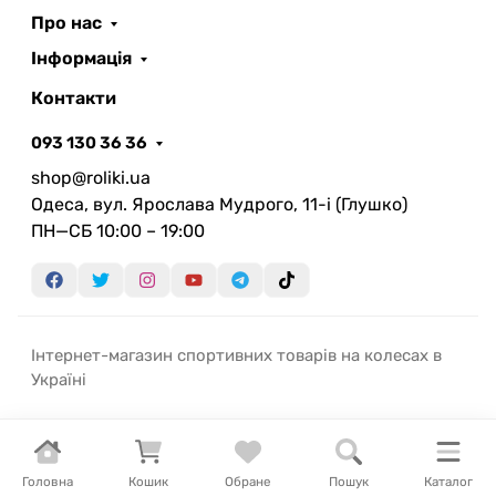
Про нас
Інформація
Контакти
093 130 36 36
shop@roliki.ua
Одеса, вул. Ярослава Мудрого, 11-i (Глушко)
ПН—СБ 10:00 – 19:00
Інтернет-магазин спортивних товарів на колесах в
Україні
Головна
Кошик
Обране
Пошук
Каталог