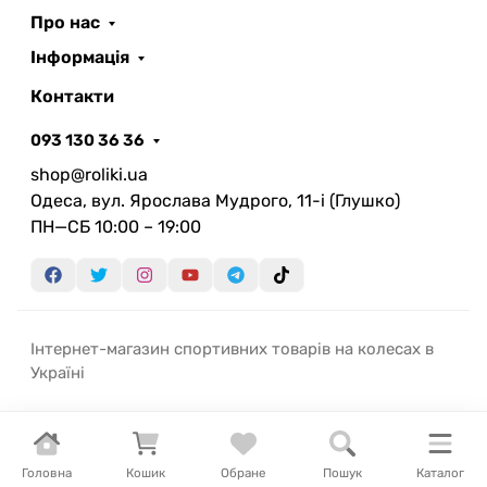
Про нас
Інформація
Контакти
093 130 36 36
shop@roliki.ua
Одеса, вул. Ярослава Мудрого, 11-i (Глушко)
ПН—СБ 10:00 – 19:00
Інтернет-магазин спортивних товарів на колесах в
Україні
Головна
Кошик
Обране
Пошук
Каталог