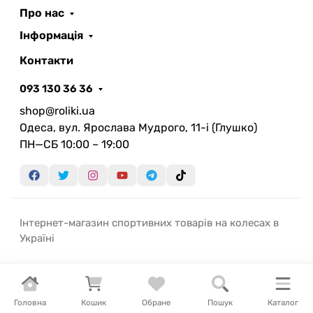
Про нас
Інформація
Контакти
093 130 36 36
shop@roliki.ua
Одеса, вул. Ярослава Мудрого, 11-i (Глушко)
ПН—СБ 10:00 – 19:00
Інтернет-магазин спортивних товарів на колесах в
Україні
Головна
Кошик
Обране
Пошук
Каталог