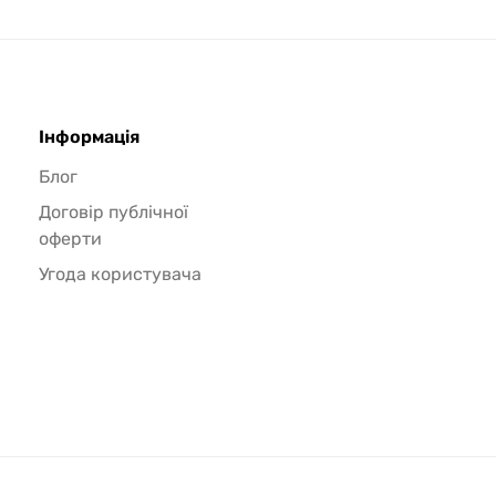
Інформація
Блог
Договір публічної
оферти
Угода користувача