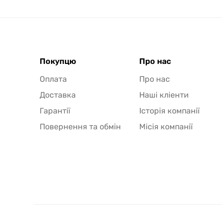
Покупцю
Про нас
Оплата
Про нас
Доставка
Наші кліенти
Гарантії
Історія компанії
Повернення та обмін
Місія компанії