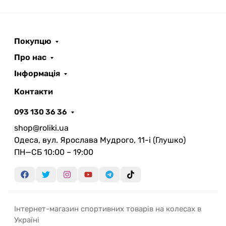
Покупцю
Про нас
Інформація
Контакти
093 130 36 36
shop@roliki.ua
Одеса, вул. Ярослава Мудрого, 11-i (Глушко)
ПН—СБ 10:00 – 19:00
Інтернет-магазин спортивних товарів на колесах в
Україні