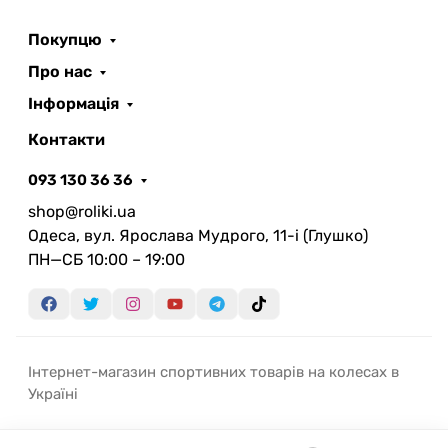
Покупцю
Про нас
Інформація
Контакти
093 130 36 36
shop@roliki.ua
Одеса, вул. Ярослава Мудрого, 11-i (Глушко)
ПН—СБ 10:00 – 19:00
Інтернет-магазин спортивних товарів на колесах в
Україні