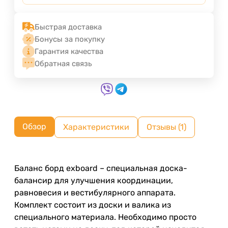
Быстрая доставка
Бонусы за покупку
Гарантия качества
Обратная связь
Обзор
Характеристики
Отзывы (1)
Баланс борд exboard – специальная доска-
балансир для улучшения координации,
равновесия и вестибулярного аппарата.
Комплект состоит из доски и валика из
специального материала. Необходимо просто