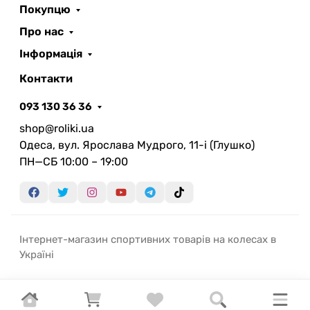
Покупцю
Про нас
Інформація
Контакти
093 130 36 36
shop@roliki.ua
Одеса, вул. Ярослава Мудрого, 11-i (Глушко)
ПН—СБ 10:00 – 19:00
Інтернет-магазин спортивних товарів на колесах в
Україні