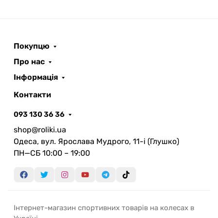
Покупцю
Про нас
Інформація
Контакти
093 130 36 36
shop@roliki.ua
Одеса, вул. Ярослава Мудрого, 11-i (Глушко)
ПН—СБ 10:00 – 19:00
Інтернет-магазин спортивних товарів на колесах в