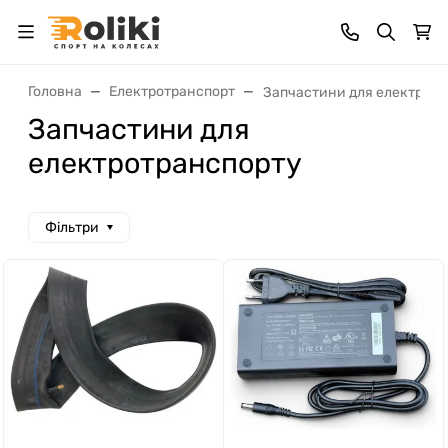
Головна
Електротранспорт
Запчастини для електрот
Запчастини для
електротранспорту
Фільтри