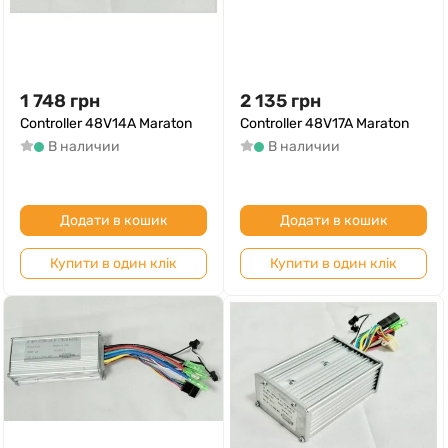
1 748
грн
2 135
грн
Controller 48V14A Maraton
Controller 48V17A Maraton
В наличии
В наличии
Додати в кошик
Додати в кошик
Купити в один клік
Купити в один клік