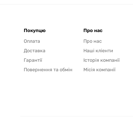
Покупцю
Про нас
Оплата
Про нас
Доставка
Наші кліенти
Гарантії
Історія компанії
Повернення та обмін
Місія компанії