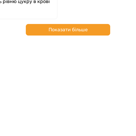
 рівню цукру в крові
Показати більше