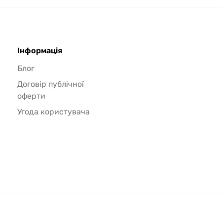
Інформація
Блог
Договір публічної
оферти
Угода користувача