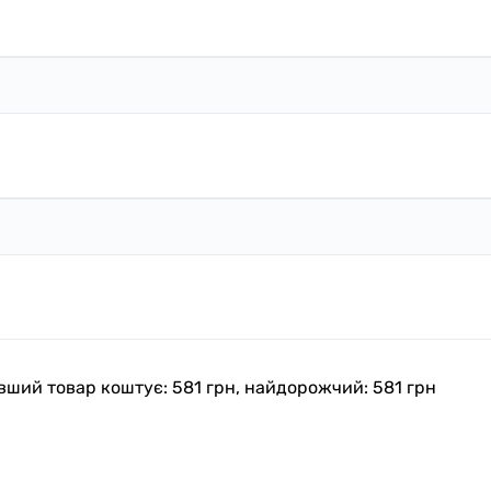
шевший товар коштує: 581 грн, найдорожчий: 581 грн