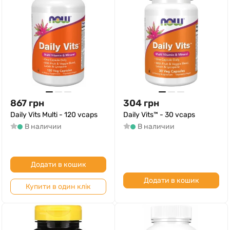
867
грн
304
грн
Daily Vits Multi - 120 vcaps
Daily Vits™ - 30 vcaps
В наличии
В наличии
Додати в кошик
Додати в кошик
Купити в один клік