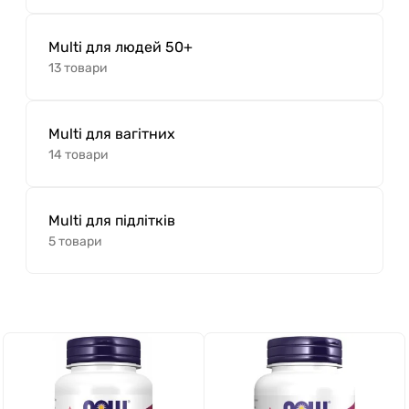
Multi для людей 50+
13 товари
Multi для вагітних
14 товари
Multi для підлітків
5 товари