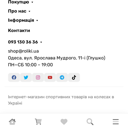
Покупцю
Про нас
Інформація
Контакти
093 130 36 36
shop@roliki.ua
Одеса, вул. Ярослава Мудрого, 11-i (Глушко)
ПН—СБ 10:00 – 19:00
Інтернет-магазин спортивних товарів на колесах в
Україні