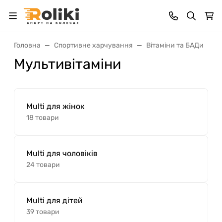
Головна
Спортивне харчування
Вітаміни та БАДи
М
Мультивітаміни
Multi для жінок
18 товари
Multi для чоловіків
24 товари
Multi для дітей
39 товари