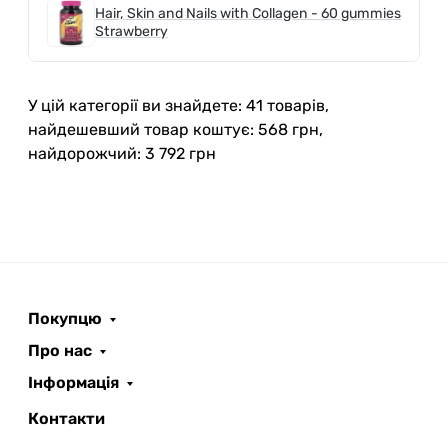
Hair, Skin and Nails with Collagen - 60 gummies
Strawberry
У цій категорії ви знайдете: 41 товарів,
найдешевший товар коштує: 568 грн,
найдорожчий: 3 792 грн
Покупцю
Про нас
Інформація
Контакти