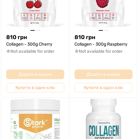
810
грн
810
грн
Collagen - 300g Cherry
Collagen - 300g Raspberry
Not available for order
Not available for order
Додати в кошик
Додати в кошик
Купити в один клік
Купити в один клік