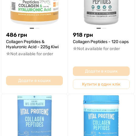
486
грн
918
грн
Collagen Peptides &
Collagen Peptides - 120 caps
Hyaluronic Acid - 225g Kiwi
Not available for order
Not available for order
Додати в кошик
Додати в кошик
Купити в один клік