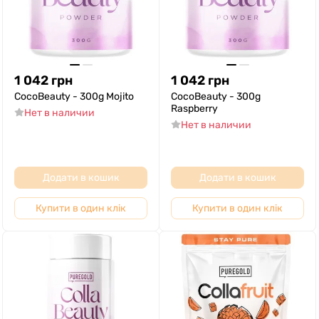
1 042
грн
1 042
грн
CocoBeauty - 300g Mojito
CocoBeauty - 300g
Raspberry
Нет в наличии
Нет в наличии
Додати в кошик
Додати в кошик
Купити в один клік
Купити в один клік