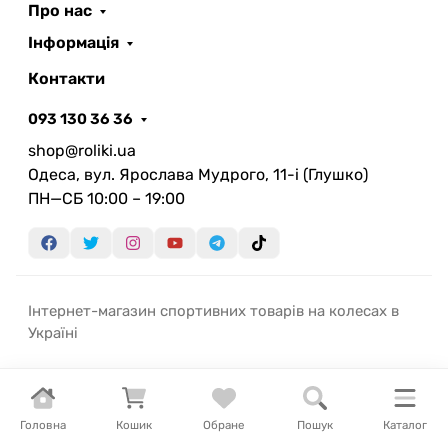
Про нас
Інформація
Контакти
093 130 36 36
shop@roliki.ua
Одеса, вул. Ярослава Мудрого, 11-i (Глушко)
ПН—СБ 10:00 – 19:00
Інтернет-магазин спортивних товарів на колесах в
Україні
Головна
Кошик
Обране
Пошук
Каталог