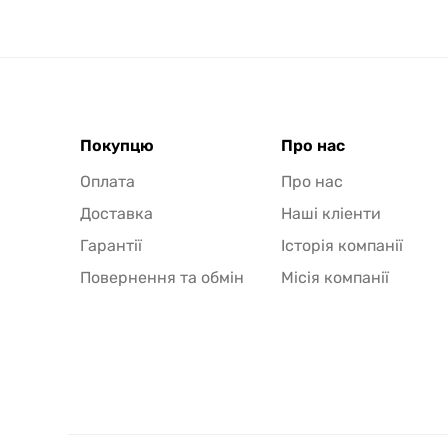
Покупцю
Про нас
Оплата
Про нас
Доставка
Наші кліенти
Гарантії
Історія компанії
Повернення та обмін
Місія компанії