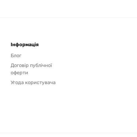
Інформація
Блог
Договір публічної
оферти
Угода користувача