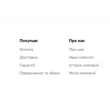
Покупцю
Про нас
Оплата
Про нас
Доставка
Наші кліенти
Гарантії
Історія компанії
Повернення та обмін
Місія компанії