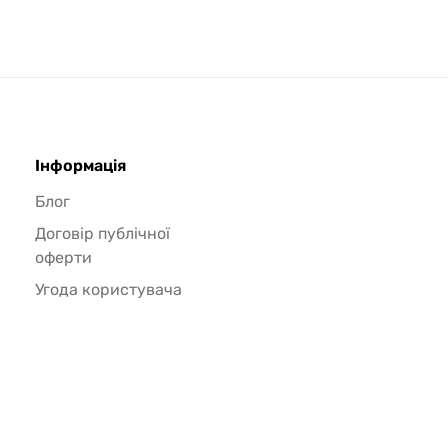
Інформація
Блог
Договір публічної
оферти
Угода користувача