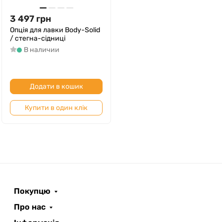
3 497
грн
Опція для лавки Body-Solid
/ стегна-сідниці
В наличии
Додати в кошик
Купити в один клік
Покупцю
Про нас