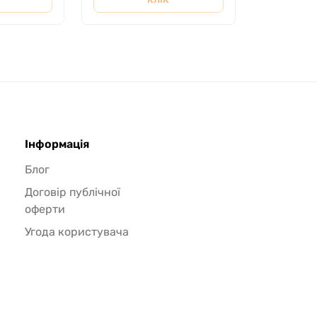
Інформація
Блог
Договір публічної
оферти
Угода користувача