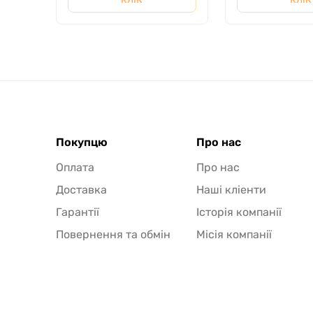
Покупцю
Про нас
Оплата
Про нас
Доставка
Наші кліенти
Гарантії
Історія компанії
Повернення та обмін
Місія компанії