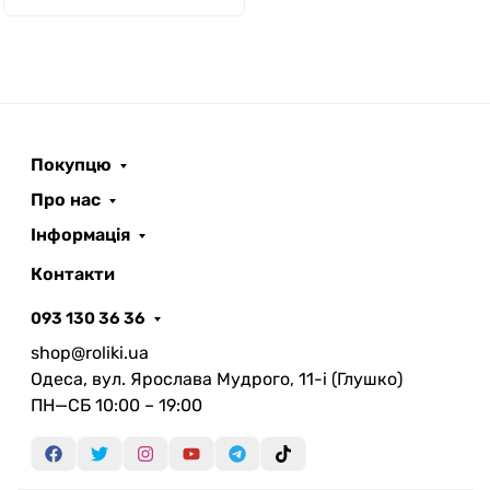
Покупцю
Про нас
Інформація
Контакти
093 130 36 36
shop@roliki.ua
Одеса, вул. Ярослава Мудрого, 11-i (Глушко)
ПН—СБ 10:00 – 19:00