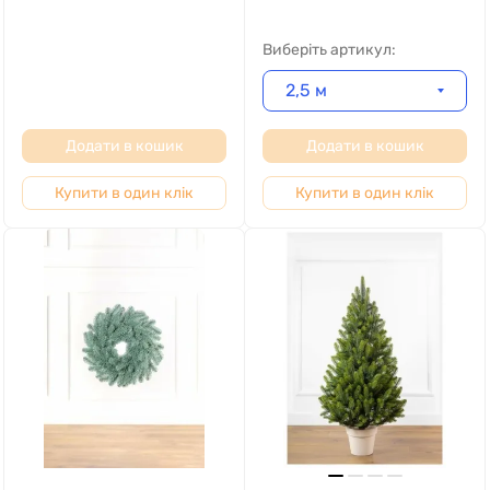
Виберіть артикул:
2,5 м
Додати в кошик
Додати в кошик
Купити в один клік
Купити в один клік