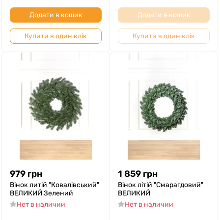
Додати в кошик
Додати в кошик
Купити в один клік
Купити в один клік
979
грн
1 859
грн
Вінок литій "Ковалівський"
Вінок літій "Смарагдовий"
ВЕЛИКИЙ Зелений
ВЕЛИКИЙ
Нет в наличии
Нет в наличии