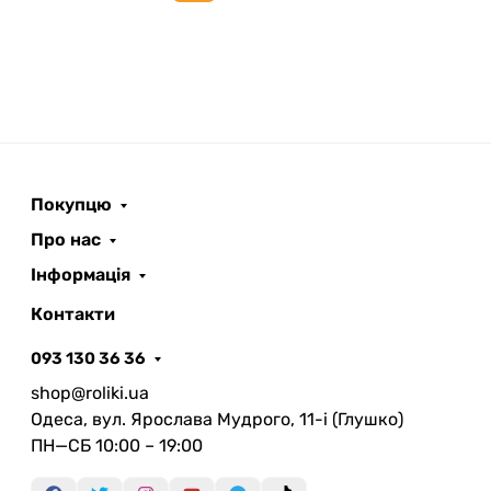
Покупцю
Про нас
Інформація
Контакти
093 130 36 36
shop@roliki.ua
Одеса, вул. Ярослава Мудрого, 11-i (Глушко)
ПН—СБ 10:00 – 19:00