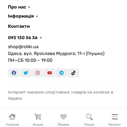
Про нас
Інформація
Контакти
093 130 36 36
shop@roliki.ua
Одеса, вул. Ярослава Мудрого, 11-i (Глушко)
ПН—СБ 10:00 – 19:00
Інтернет-магазин спортивних товарів на колесах в
Україні
Головна
Кошик
Обране
Пошук
Каталог