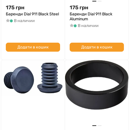
175
грн
175
грн
Баренди Dial 911 Black Steel
Баренди Dial 911 Black
Aluminum
В наличии
В наличии
Додати в кошик
Додати в кошик