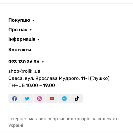
Покупцю
Про нас
Інформація
Контакти
093 130 36 36
shop@roliki.ua
Одеса, вул. Ярослава Мудрого, 11-i (Глушко)
ПН—СБ 10:00 – 19:00
Інтернет-магазин спортивних товарів на колесах в
Україні