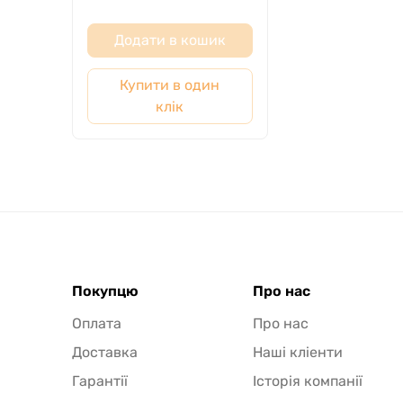
Додати в кошик
Купити в один
клік
Покупцю
Про нас
Оплата
Про нас
Доставка
Наші кліенти
Гарантії
Історія компанії