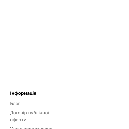
Інформація
Блог
Договір публічної
оферти
Угода користувача