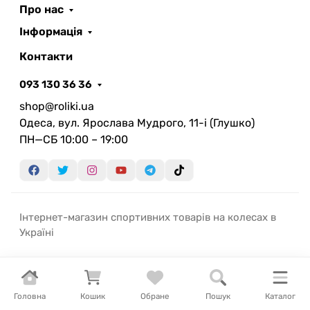
Про нас
Інформація
Контакти
093 130 36 36
shop@roliki.ua
Одеса, вул. Ярослава Мудрого, 11-i (Глушко)
ПН—СБ 10:00 – 19:00
Інтернет-магазин спортивних товарів на колесах в
Україні
Головна
Кошик
Обране
Пошук
Каталог