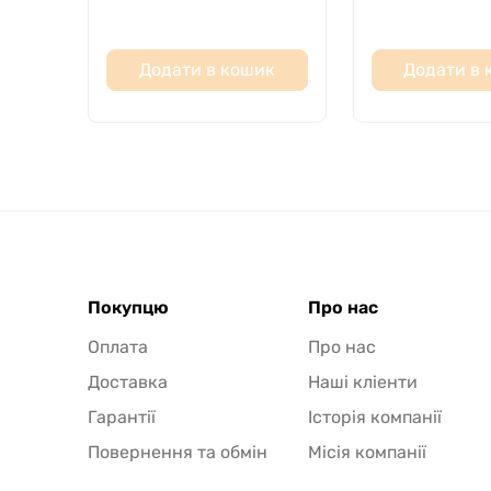
Додати в кошик
Додати в
Покупцю
Про нас
Оплата
Про нас
Доставка
Наші кліенти
Гарантії
Історія компанії
Повернення та обмін
Місія компанії