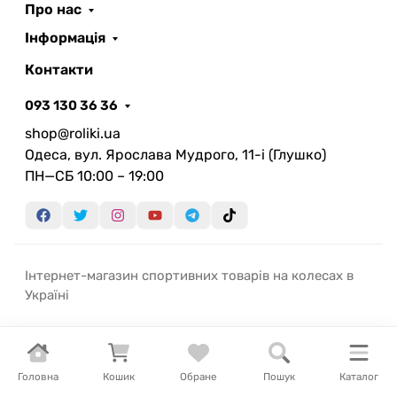
Про нас
Інформація
Контакти
093 130 36 36
shop@roliki.ua
Одеса, вул. Ярослава Мудрого, 11-i (Глушко)
ПН—СБ 10:00 – 19:00
Інтернет-магазин спортивних товарів на колесах в
Україні
Головна
Кошик
Обране
Пошук
Каталог