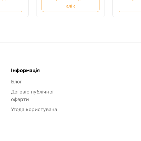
клік
Інформація
Блог
Договір публічної
оферти
Угода користувача