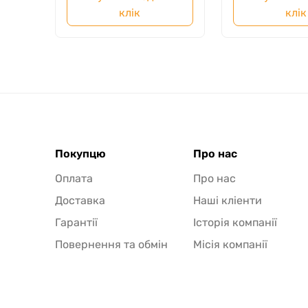
клік
клік
Покупцю
Про нас
Оплата
Про нас
Доставка
Наші кліенти
Гарантії
Історія компанії
Повернення та обмін
Місія компанії