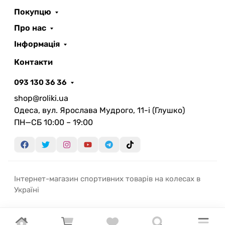
Покупцю
Про нас
Інформація
Контакти
093 130 36 36
shop@roliki.ua
Одеса, вул. Ярослава Мудрого, 11-i (Глушко)
ПН—СБ 10:00 – 19:00
Інтернет-магазин спортивних товарів на колесах в
Україні