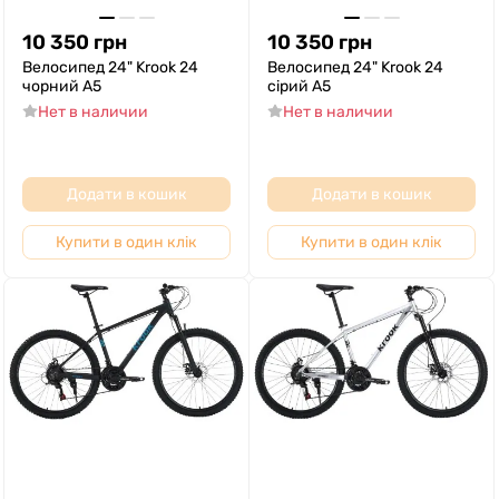
10 350
грн
10 350
грн
Велосипед 24" Krook 24
Велосипед 24" Krook 24
чорний A5
сірий A5
Нет в наличии
Нет в наличии
Додати в кошик
Додати в кошик
Купити в один клік
Купити в один клік