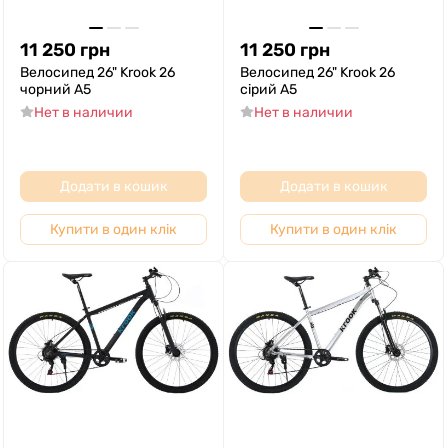
11 250
грн
11 250
грн
Велосипед 26" Krook 26
Велосипед 26" Krook 26
чорний A5
сірий A5
Нет в наличии
Нет в наличии
Додати в кошик
Додати в кошик
Купити в один клік
Купити в один клік