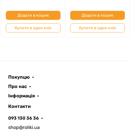
Додати в кошик
Додати в кошик
Купити в один клік
Купити в один клік
Покупцю
Про нас
Інформація
Контакти
093 130 36 36
shop@roliki.ua