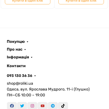
Купити в один клік
Купити в один клік
Покупцю
Про нас
Інформація
Контакти
093 130 36 36
shop@roliki.ua
Одеса, вул. Ярослава Мудрого, 11-i (Глушко)
ПН—СБ 10:00 – 19:00