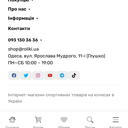
Про нас
Інформація
Контакти
093 130 36 36
shop@roliki.ua
Одеса, вул. Ярослава Мудрого, 11-i (Глушко)
ПН—СБ 10:00 – 19:00
Інтернет-магазин спортивних товарів на колесах в
Україні
Головна
Кошик
Обране
Пошук
Каталог