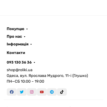
Покупцю
Про нас
Інформація
Контакти
093 130 36 36
shop@roliki.ua
Одеса, вул. Ярослава Мудрого, 11-i (Глушко)
ПН—СБ 10:00 – 19:00