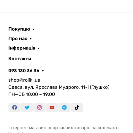
Покупцю
Про нас
Інформація
Контакти
093 130 36 36
shop@roliki.ua
Одеса, вул. Ярослава Мудрого, 11-i (Глушко)
ПН—СБ 10:00 – 19:00
Інтернет-магазин спортивних товарів на колесах в