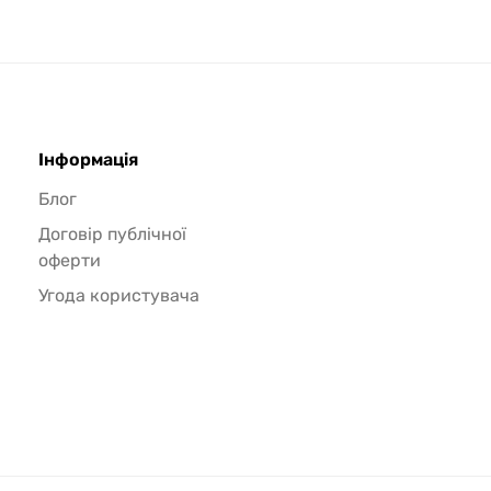
Інформація
Блог
Договір публічної
оферти
Угода користувача