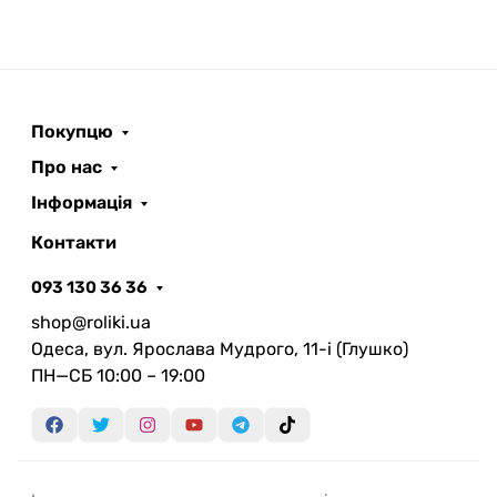
Покупцю
Про нас
Інформація
Контакти
093 130 36 36
shop@roliki.ua
Одеса, вул. Ярослава Мудрого, 11-i (Глушко)
ПН—СБ 10:00 – 19:00