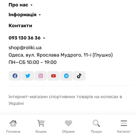
Про нас
Інформація
Контакти
093 130 36 36
shop@roliki.ua
Одеса, вул. Ярослава Мудрого, 11-i (Глушко)
ПН—СБ 10:00 – 19:00
Інтернет-магазин спортивних товарів на колесах в
Україні
Головна
Кошик
Обране
Пошук
Каталог