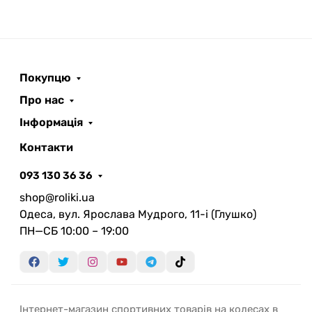
Покупцю
Про нас
Інформація
Контакти
093 130 36 36
shop@roliki.ua
Одеса, вул. Ярослава Мудрого, 11-i (Глушко)
ПН—СБ 10:00 – 19:00
Інтернет-магазин спортивних товарів на колесах в