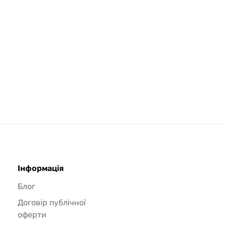
Інформація
Блог
Договір публічної
оферти