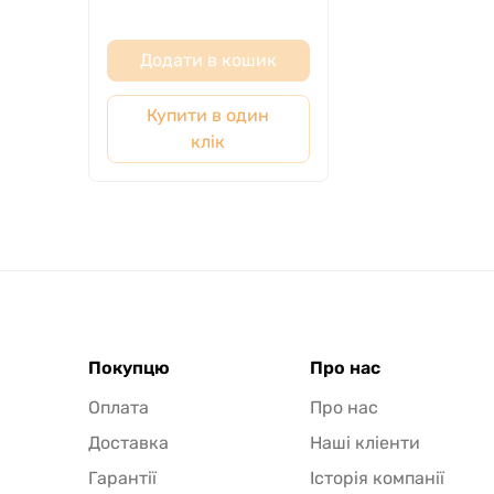
Додати в кошик
Купити в один
клік
Покупцю
Про нас
Оплата
Про нас
Доставка
Наші кліенти
Гарантії
Історія компанії