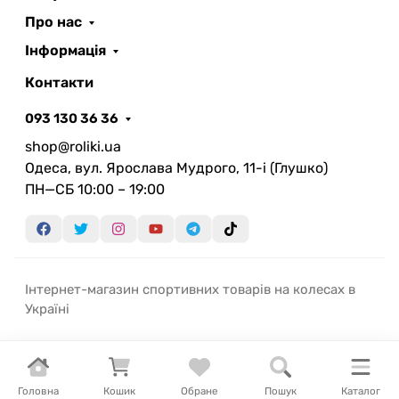
Про нас
Інформація
Контакти
093 130 36 36
shop@roliki.ua
Одеса, вул. Ярослава Мудрого, 11-i (Глушко)
ПН—СБ 10:00 – 19:00
Інтернет-магазин спортивних товарів на колесах в
Україні
Головна
Кошик
Обране
Пошук
Каталог