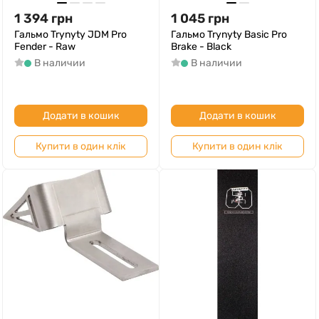
1 394
грн
1 045
грн
Гальмо Trynyty JDM Pro
Гальмо Trynyty Basic Pro
Fender - Raw
Brake - Black
В наличии
В наличии
Додати в кошик
Додати в кошик
Купити в один клік
Купити в один клік