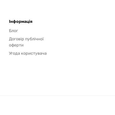
Інформація
Блог
Договір публічної
оферти
Угода користувача