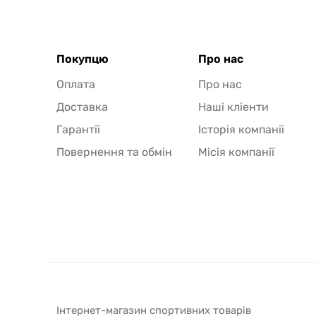
Покупцю
Про нас
Оплата
Про нас
Доставка
Наші кліенти
Гарантії
Історія компанії
Повернення та обмін
Місія компанії
Інтернет-магазин спортивних товарів