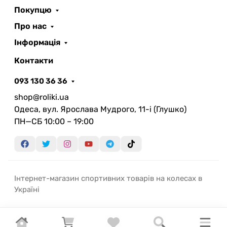
Покупцю
Про нас
Інформація
Контакти
093 130 36 36
shop@roliki.ua
Одеса, вул. Ярослава Мудрого, 11-i (Глушко)
ПН—СБ 10:00 – 19:00
Інтернет-магазин спортивних товарів на колесах в
Україні