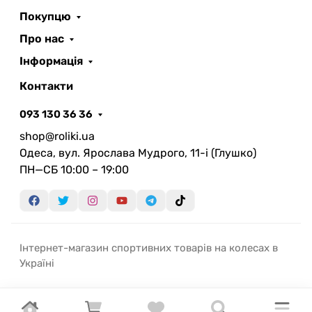
Покупцю
Про нас
Інформація
Контакти
093 130 36 36
shop@roliki.ua
Одеса, вул. Ярослава Мудрого, 11-i (Глушко)
ПН—СБ 10:00 – 19:00
Інтернет-магазин спортивних товарів на колесах в
Україні