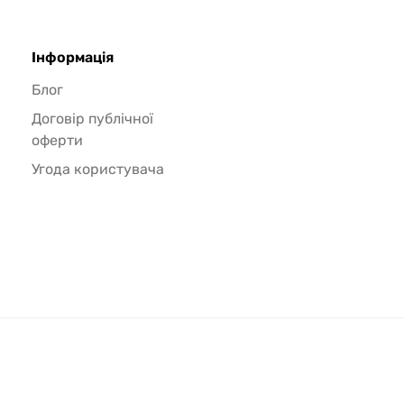
Інформація
Блог
Договір публічної
оферти
Угода користувача