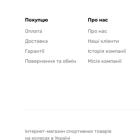
Покупцю
Про нас
Оплата
Про нас
Доставка
Наші кліенти
Гарантії
Історія компанії
Повернення та обмін
Місія компанії
Інтернет-магазин спортивних товарів
на колесах в Україні