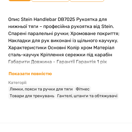
Опис Stein Handlebar DB7025 Рукоятка для
нижньої тяги – професійна рукоятка від Stein.
Спарені паралельні ручки; Хромоване покриття;
Накладки для рук виконані із щільного каучуку.
Характеристики Основні Колір хром Матеріал
сталь-каучук Кріплення сережки під карабін
Габарити Довжина - Гарантії Гарантія 1 рік
Показати повністю
Категорії:
Лямки, пояси та ручки для тяги
Фітнес
Товари для тренувань
Гантелі, штанги та обтяжувачі