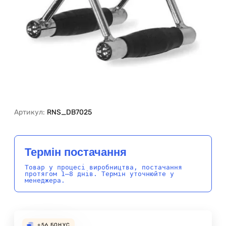
Артикул:
RNS_DB7025
Термін постачання
Товар у процесі виробництва, постачання
протягом 1–8 днів. Термін уточнюйте у
менеджера.
+56
БОНУС