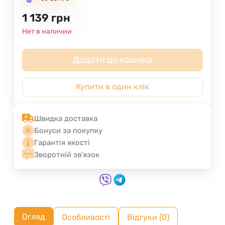
1 139
грн
Нет в наличии
Додати до кошика
Купити в один клік
Швидка доставка
Бонуси за покупку
Гарантія якості
Зворотній зв'язок
Огляд
Особливості
Відгуки (0)