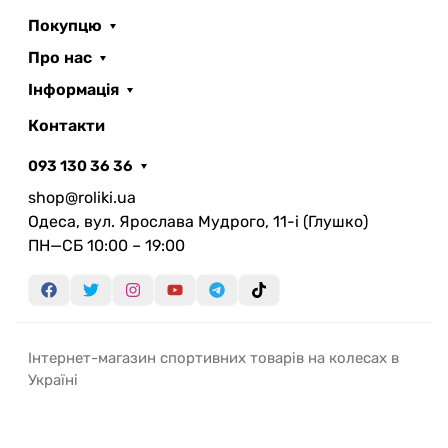
Покупцю
Про нас
Інформація
Контакти
093 130 36 36
shop@roliki.ua
Одеса, вул. Ярослава Мудрого, 11-i (Глушко)
ПН—СБ 10:00 – 19:00
Інтернет-магазин спортивних товарів на колесах в
Україні