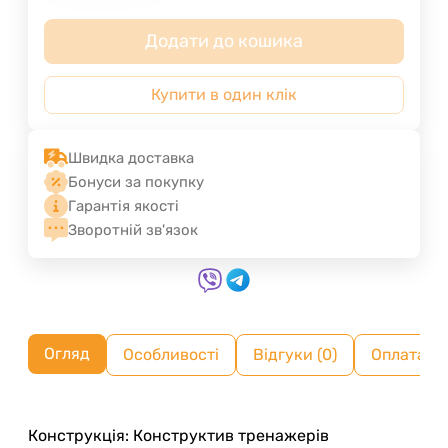
Додати до кошика
Купити в один клік
Швидка доставка
Бонуси за покупку
Гарантія якості
Зворотній зв'язок
Огляд
Особливості
Відгуки (0)
Оплата ч
Конструкція: Конструктив тренажерів