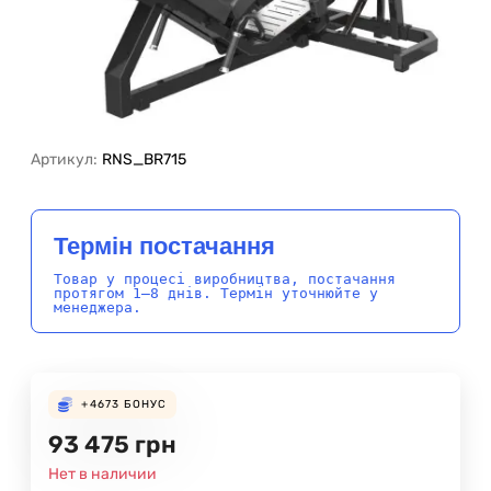
Артикул:
RNS_BR715
Термін постачання
Товар у процесі виробництва, постачання
протягом 1–8 днів. Термін уточнюйте у
менеджера.
+4673
БОНУС
93 475
грн
Нет в наличии