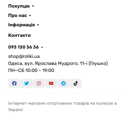
Покупцю
Про нас
Інформація
Контакти
093 130 36 36
shop@roliki.ua
Одеса, вул. Ярослава Мудрого, 11-i (Глушко)
ПН—СБ 10:00 – 19:00
Інтернет-магазин спортивних товарів на колесах в
Україні