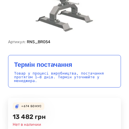
Артикул:
RNS_BR054
Термін постачання
Товар у процесі виробництва, постачання
протягом 1–8 днів. Термін уточнюйте у
менеджера.
+674
БОНУС
13 482
грн
Нет в наличии