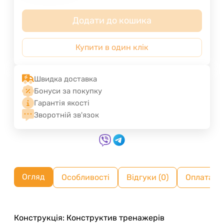
Додати до кошика
Купити в один клік
Швидка доставка
Бонуси за покупку
Гарантія якості
Зворотній зв'язок
Огляд
Особливості
Відгуки (0)
Оплата ч
Конструкція: Конструктив тренажерів