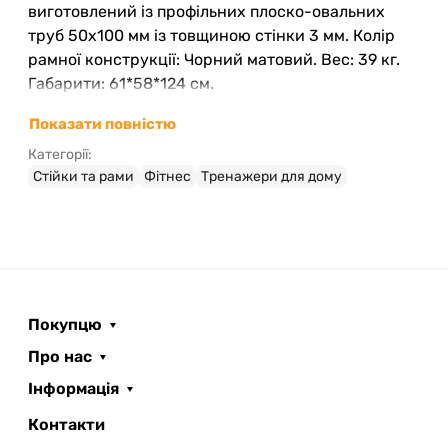
виготовлений із профільних плоско-овальних
труб 50х100 мм із товщиною стінки 3 мм. Колір
рамної конструкції: Чорний матовий. Вес: 39 кг.
Габарити: 61*58*124 см.
Показати повністю
Категорії:
Стійки та рами
Фітнес
Тренажери для дому
Покупцю
Про нас
Інформація
Контакти