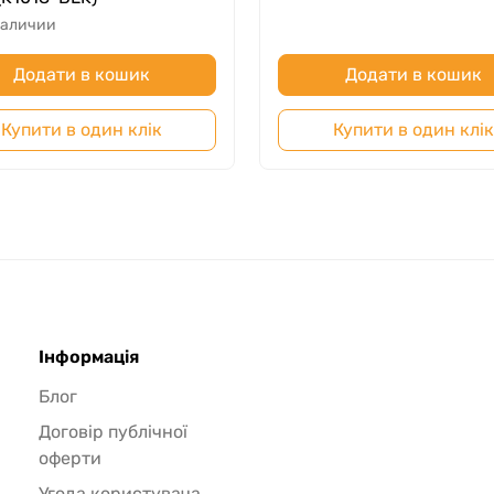
наличии
Додати в кошик
Додати в кошик
Купити в один клік
Купити в один клік
Інформація
Блог
Договір публічної
оферти
Угода користувача