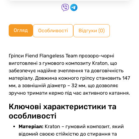
Огляд
Особливості
Відгуки (0)
Гріпси Fiend Flangeless Team прозоро-чорні
виготовлені з гумового композиту Kraton, що
забезпечує надійне зчеплення та довговічність
матеріалу. Довжина кожного гріпсу становить 147
мм, а зовнішній діаметр – 32 мм, що дозволяє
зручно тримати кермо під час активного катання.
Ключові характеристики та
особливості
Матеріал:
Kraton – гумовий композит, який
відомий своєю стійкістю до стирання та